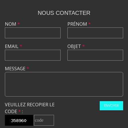
NOUS CONTACTER
NOM
*
PRÉNOM
*
EMAIL
*
OBJET
*
MESSAGE
*
VEUILLEZ RECOPIER LE
ENVOYER
CODE
*
: