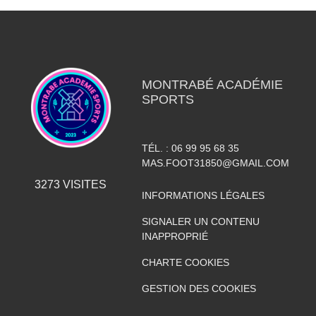
MONTRABÉ ACADÉMIE
SPORTS
TÉL. :
06 99 95 68 35
MAS.FOOT31850@GMAIL.COM
3273
VISITES
INFORMATIONS LÉGALES
SIGNALER UN CONTENU
INAPPROPRIÉ
CHARTE COOKIES
GESTION DES COOKIES